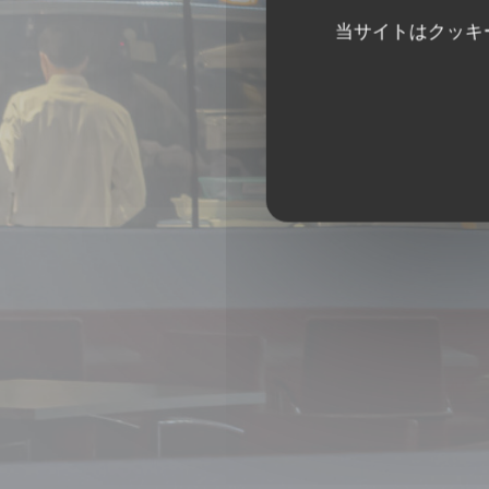
当サイトはクッキ
この新しい経験に適
リフェ