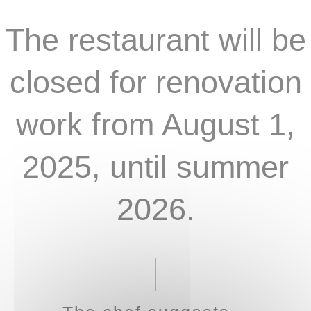
The restaurant will be
closed for renovation
work from August 1,
2025, until summer
2026.