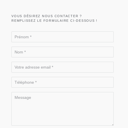
VOUS DÉSIREZ NOUS CONTACTER ?
REMPLISSEZ LE FORMULAIRE CI-DESSOUS !